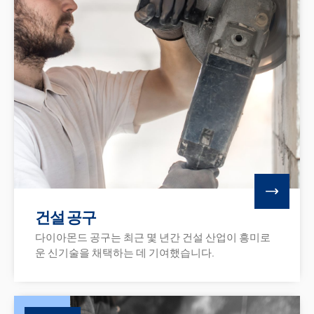
건설 공구
다이아몬드 공구는 최근 몇 년간 건설 산업이 흥미로
운 신기술을 채택하는 데 기여했습니다.