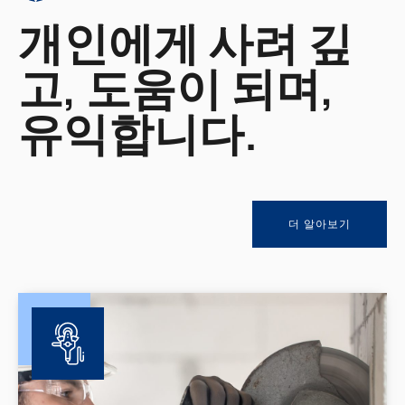
개인에게 사려 깊
고, 도움이 되며,
유익합니다.
더 알아보기