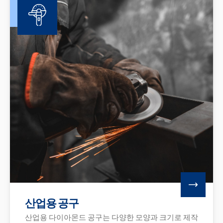
산업용 공구
산업용 다이아몬드 공구는 다양한 모양과 크기로 제작