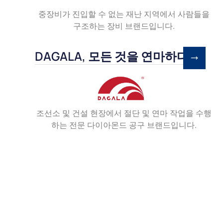
중장비가 진입할 수 없는 재난 지역에서 사람들을
구조하는 장비 브랜드입니다.
DAGALA, 모든 것을 연마하다
조선소 및 건설 현장에서 절단 및 연마 작업을 수행
하는 전문 다이아몬드 공구 브랜드입니다.