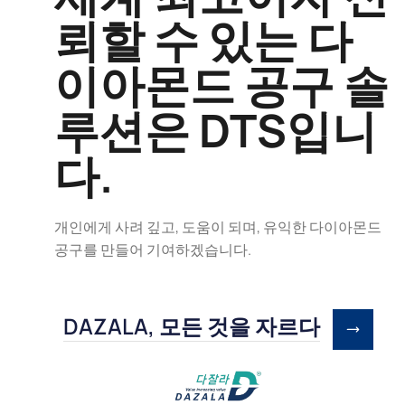
뢰할 수 있는 다
이아몬드 공구 솔
루션은 DTS입니
다.
개인에게 사려 깊고, 도움이 되며, 유익한 다이아몬드
공구를 만들어 기여하겠습니다.
DAZALA, 모든 것을 자르다