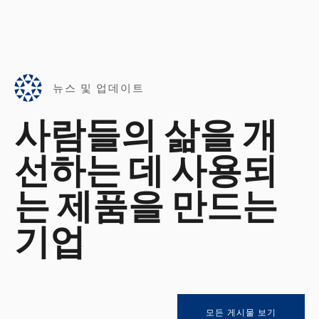
뉴스 및 업데이트
사람들의 삶을 개
선하는 데 사용되
는 제품을 만드는
기업
모든 게시물 보기