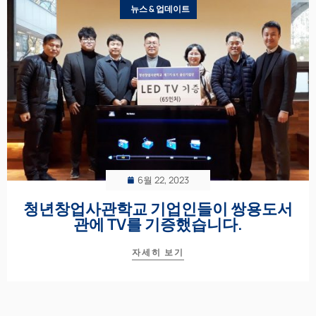
뉴스 & 업데이트
6월 22, 2023
청년창업사관학교 기업인들이 쌍용도서
관에 TV를 기증했습니다.
자세히 보기