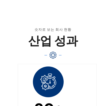
숫자로 보는 회사 현황
산업 성과