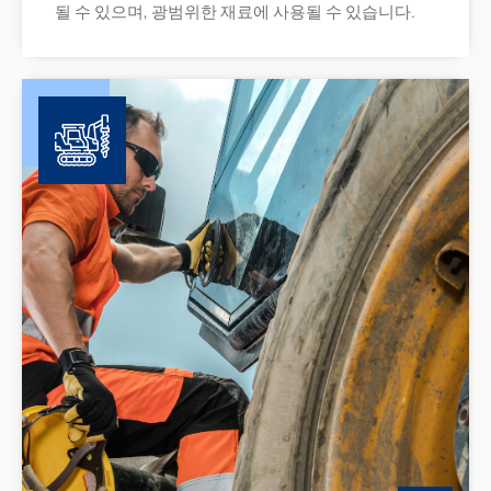
될 수 있으며, 광범위한 재료에 사용될 수 있습니다.