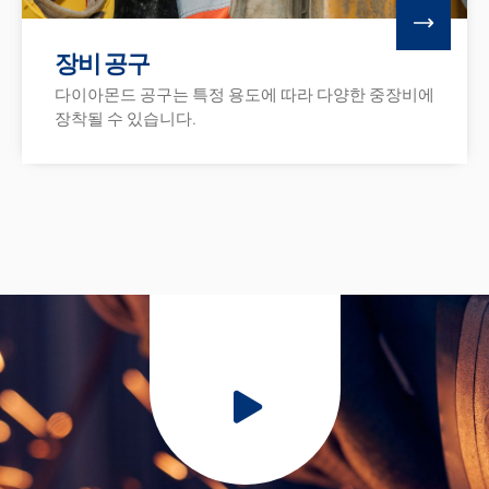
장비 공구
다이아몬드 공구는 특정 용도에 따라 다양한 중장비에
장착될 수 있습니다.