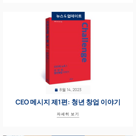
뉴스 & 업데이트
8월 14, 2023
CEO 메시지 제1편: 청년 창업 이야기
자세히 보기