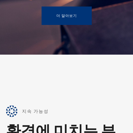
더 알아보기
지속 가능성
환경에 미치는 부