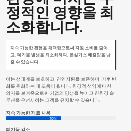
정적인 영향을 최
소화합니다.
지속 가능한 관행을 채택함으로써 자원 소비를 줄이
고, 폐기물 발생을 최소화하며, 온실가스 배출량을 낮
출 수 있습니다.
이는 생태계를 보호하고, 천연자원을 보존하며, 기후 변
화를 완화하는 데 도움이 됩니다. 환경적 책임에 대한
의지를 보여줌으로써 기업의 명성을 높이고 친환경 솔
루션을 우선시하는 고객을 유치할 수 있습니다.
지속 가능한 재료 사용
50%
폐기물 감소