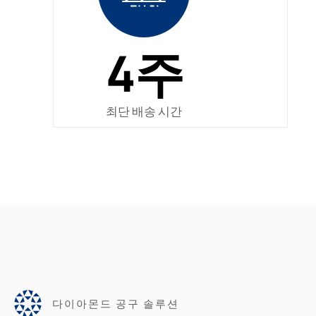
4주
최단 배송 시간
다이아몬드 공구 솔루션