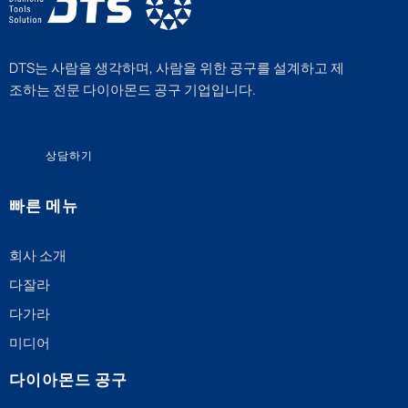
DTS는 사람을 생각하며, 사람을 위한 공구를 설계하고 제
조하는 전문 다이아몬드 공구 기업입니다.
상담하기
빠른 메뉴
회사 소개
다잘라
다가라
미디어
다이아몬드 공구