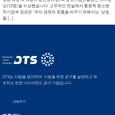
상(12명)을 수상했습니다. 고무적인 연설에서 홍종학 중소벤
처기업부 장관은 “우리 경제의 흐름을 바꾸기 위해서는 ‘상생
을 […]
DTS는 사람을 생각하며, 사람을 위한 공구를 설계하고 제
조하는 전문 다이아몬드 공구 기업입니다.
상담하기