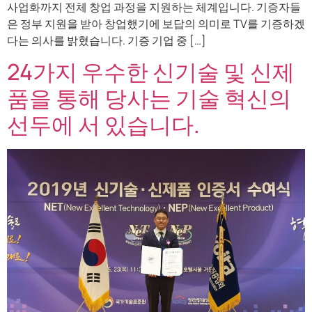
사업화까지 전체 창업 과정을 지원하는 체계입니다. 기증자들
은 정부 지원을 받아 창업했기에 보답의 의미로 TV를 기증하겠
다는 의사를 밝혔습니다. 기증 기업 중 […]
24가지 우수한 신기술 및 신제
품을 통해 당사는 기술 혁신의
선두에 서 있습니다.