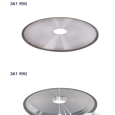
3A1 커터
3A1 커터