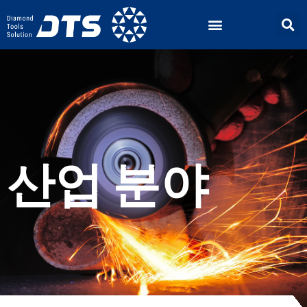
산업 분야