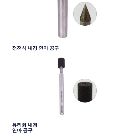
정전식 내경 연마 공구
유리화 내경
연마 공구