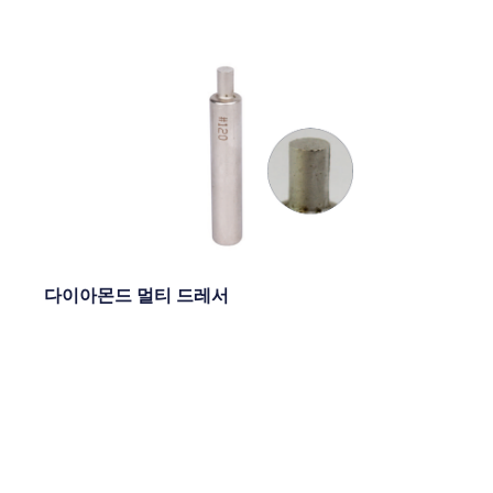
다이아몬드 멀티 드레서