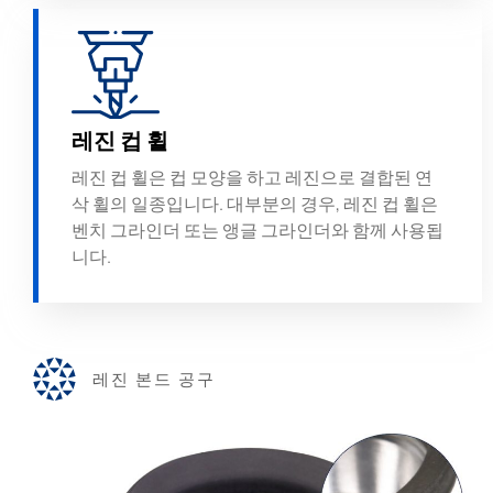
레진 컵 휠
레진 컵 휠은 컵 모양을 하고 레진으로 결합된 연
삭 휠의 일종입니다. 대부분의 경우, 레진 컵 휠은
벤치 그라인더 또는 앵글 그라인더와 함께 사용됩
니다.
레진 본드 공구