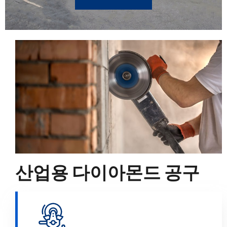
산업용 다이아몬드 공구