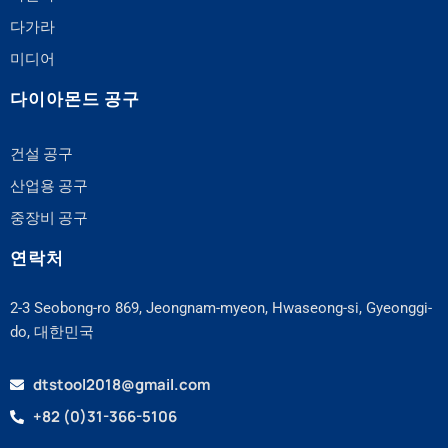
다가라
미디어
다이아몬드 공구
건설 공구
산업용 공구
중장비 공구
연락처
2-3 Seobong-ro 869, Jeongnam-myeon, Hwaseong-si, Gyeonggi-
do, 대한민국
dtstool2018@gmail.com
+82 (0)31-366-5106