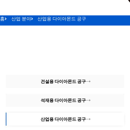
홈
산업 분야
산업용 다이아몬드 공구
건설용 다이아몬드 공구
석재용 다이아몬드 공구
산업용 다이아몬드 공구