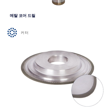
메탈 코어 드릴
커터