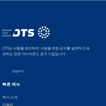
DTS는 사람을 생각하며, 사람을 위한 공구를 설계하고 제
조하는 전문 다이아몬드 공구 기업입니다.
상담하기
빠른 메뉴
회사 소개
다잘라