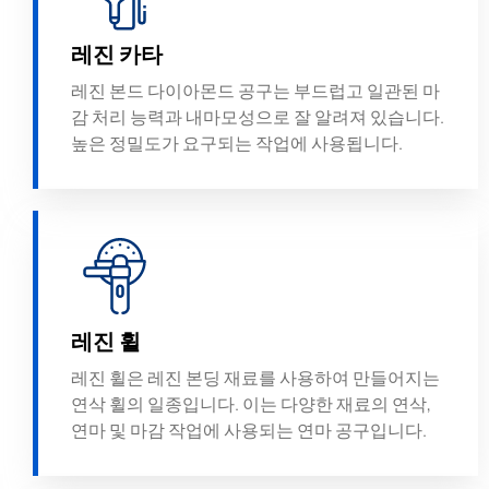
레진 카타
레진 본드 다이아몬드 공구는 부드럽고 일관된 마
감 처리 능력과 내마모성으로 잘 알려져 있습니다.
높은 정밀도가 요구되는 작업에 사용됩니다.
레진 휠
레진 휠은 레진 본딩 재료를 사용하여 만들어지는
연삭 휠의 일종입니다. 이는 다양한 재료의 연삭,
연마 및 마감 작업에 사용되는 연마 공구입니다.