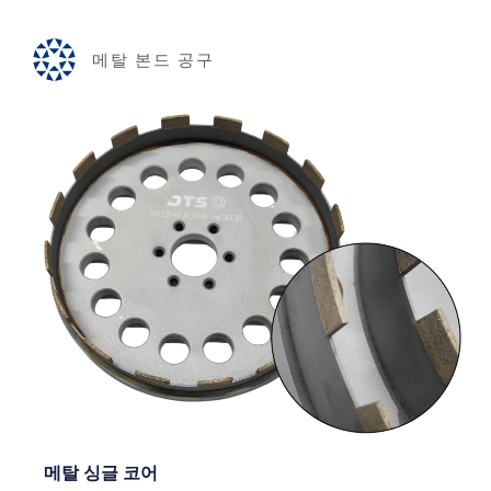
메탈 본드 공구
메탈 싱글 코어